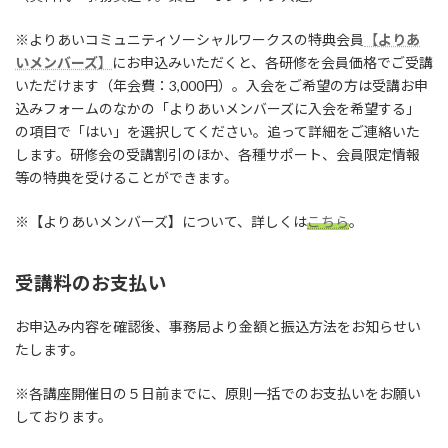
※よりあいコミュニティソーシャルワークスの特典会員
【
よりあ
いメンバーズ
】
にお申込みいただくと、各研修を会員価格でご受講
いただけます（年会費：3,000円）。入会をご希望の方は受講お申
込みフォームのなかの「よりあいメンバーズに入会を希望する」
の項目で「はい」を選択してください。追って詳細をご連絡いた
します。研修会の受講割引のほか、各種サポート、会員限定情報
等の特典を受けることができます。
※【よりあいメンバーズ】について、詳しくは
こちら
。
受講料のお支払い
お申込み内容を確認後、事務局より金額と振込方法をお知らせい
たします。
※各講座開催日の５日前までに、原則一括でのお支払いをお願い
しております。