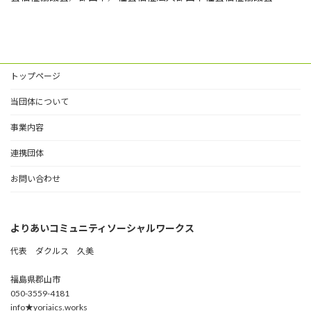
トップページ
当団体について
事業内容
連携団体
お問い合わせ
よりあいコミュニティソーシャルワークス
代表 ダクルス 久美
福島県郡山市
050-3559-4181
info★yoriaics.works