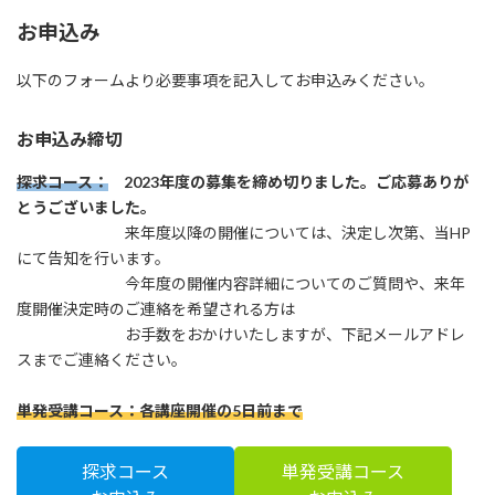
お申込み
以下のフォームより必要事項を記入してお申込みください。
お申込み締切
探求コース：
2023年度の募集を締め切りました。ご応募ありが
とうございました。
来年度以降の開催については、決定し次第、当HP
にて告知を行います。
今年度の開催内容詳細についてのご質問や、来年
度開催決定時のご連絡を希望される方は
お手数をおかけいたしますが、下記メールアドレ
スまでご連絡ください。
単発受講コース：各講座開催の5日前まで
探求コース
単発受講コース