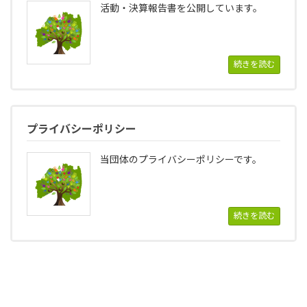
活動・決算報告書を公開しています。
続きを読む
プライバシーポリシー
当団体のプライバシーポリシーです。
続きを読む