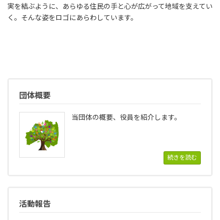
実を結ぶように、あらゆる住民の手と心が広がって地域を支えてい
く。そんな姿をロゴにあらわしています。
団体概要
当団体の概要、役員を紹介します。
続きを読む
活動報告